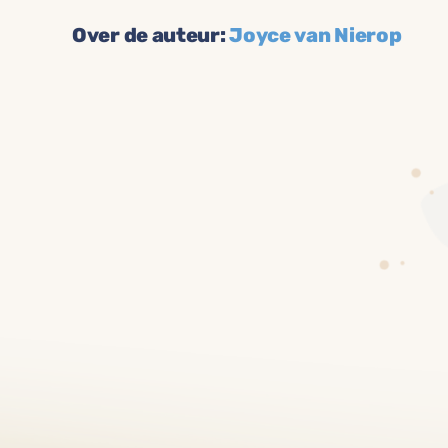
Over de auteur:
Joyce van Nierop