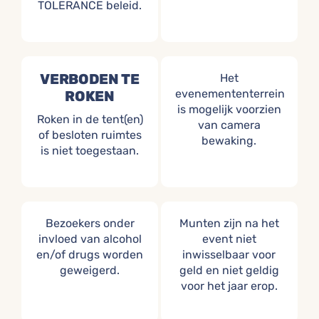
TOLERANCE beleid.
VERBODEN TE
Het
evenemententerrein
ROKEN
is mogelijk voorzien
Roken in de tent(en)
van camera
of besloten ruimtes
bewaking.
is niet toegestaan.
Bezoekers onder
Munten zijn na het
invloed van alcohol
event niet
en/of drugs worden
inwisselbaar voor
geweigerd.
geld en niet geldig
voor het jaar erop.