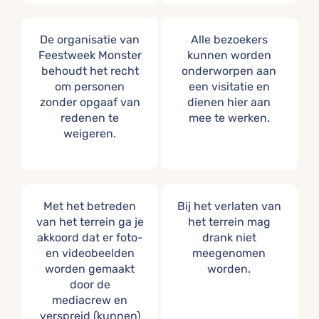
De organisatie van
Alle bezoekers
Feestweek Monster
kunnen worden
behoudt het recht
onderworpen aan
om personen
een visitatie en
zonder opgaaf van
dienen hier aan
redenen te
mee te werken.
weigeren.
Met het betreden
Bij het verlaten van
van het terrein ga je
het terrein mag
akkoord dat er foto-
drank niet
en videobeelden
meegenomen
worden gemaakt
worden.
door de
mediacrew en
verspreid (kunnen)