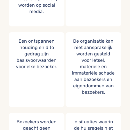
worden op social
media.
Een ontspannen
De organisatie kan
houding en dito
niet aansprakelijk
gedrag zijn
worden gesteld
basisvoorwaarden
voor letsel,
voor elke bezoeker.
materiele en
immateriële schade
aan bezoekers en
eigendommen van
bezoekers.
Bezoekers worden
In situaties waarin
geacht geen
de huisregels niet