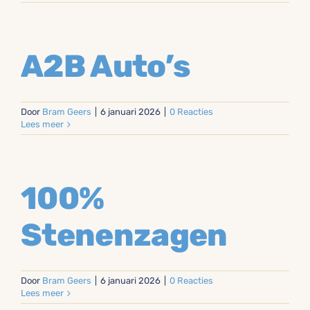
A2B Auto’s
Door
Bram Geers
|
6 januari 2026
|
0 Reacties
Lees meer
100%
Stenenzagen
Door
Bram Geers
|
6 januari 2026
|
0 Reacties
Lees meer