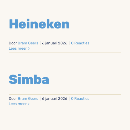
Heineken
Door
Bram Geers
|
6 januari 2026
|
0 Reacties
Lees meer
Simba
Door
Bram Geers
|
6 januari 2026
|
0 Reacties
Lees meer