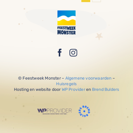
© Feestweek Monster –
Algemene voorwaarden
–
Huisregels
Hosting en website door
WP Provider
en
Brend Bulders