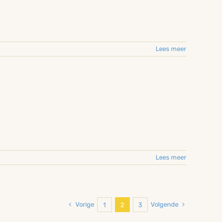
Lees meer
Lees meer
Vorige
Volgende
1
2
3