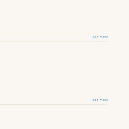
Lees meer
Lees meer