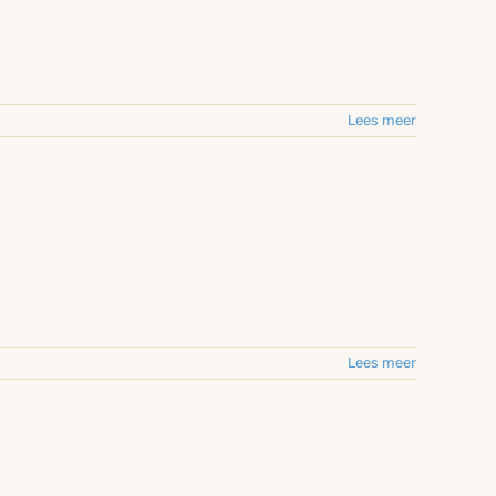
Lees meer
Lees meer