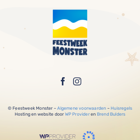
© Feestweek Monster –
Algemene voorwaarden
–
Huisregels
Hosting en website door
WP Provider
en
Brend Bulders