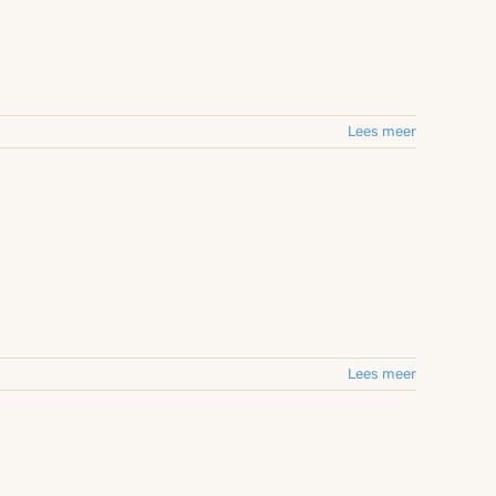
Lees meer
Lees meer